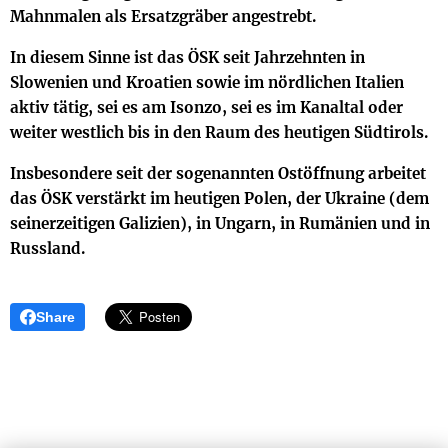
Mahnmalen als Ersatzgräber angestrebt.
In diesem Sinne ist das ÖSK seit Jahrzehnten in
Slowenien und Kroatien sowie im nördlichen Italien
aktiv tätig, sei es am Isonzo, sei es im Kanaltal oder
weiter westlich bis in den Raum des heutigen Südtirols.
Insbesondere seit der sogenannten Ostöffnung arbeitet
das ÖSK verstärkt im heutigen Polen, der Ukraine (dem
seinerzeitigen Galizien), in Ungarn, in Rumänien und in
Russland.
Share