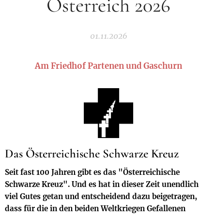
Österreich 2026
01.11.2026
Am Friedhof Partenen und Gaschurn
Das Österreichische Schwarze Kreuz
Seit fast 100 Jahren gibt es das "Österreichische
Schwarze Kreuz". Und es hat in dieser Zeit unendlich
viel Gutes getan und entscheidend dazu beigetragen,
dass für die in den beiden Weltkriegen Gefallenen