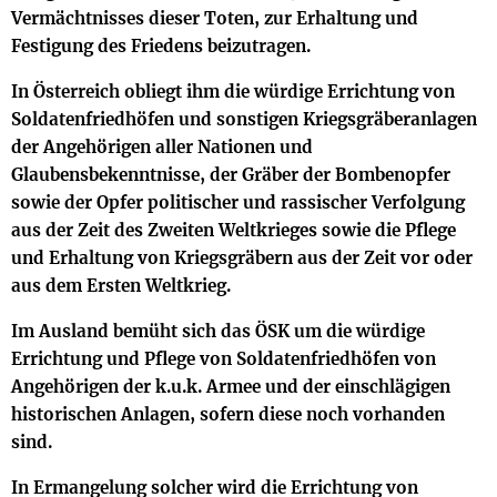
Vermächtnisses dieser Toten, zur Erhaltung und
Festigung des Friedens beizutragen.
In Österreich obliegt ihm die würdige Errichtung von
Soldatenfriedhöfen und sonstigen Kriegsgräberanlagen
der Angehörigen aller Nationen und
Glaubensbekenntnisse, der Gräber der Bombenopfer
sowie der Opfer politischer und rassischer Verfolgung
aus der Zeit des Zweiten Weltkrieges sowie die Pflege
und Erhaltung von Kriegsgräbern aus der Zeit vor oder
aus dem Ersten Weltkrieg.
Im Ausland bemüht sich das ÖSK um die würdige
Errichtung und Pflege von Soldatenfriedhöfen von
Angehörigen der k.u.k. Armee und der einschlägigen
historischen Anlagen, sofern diese noch vorhanden
sind.
In Ermangelung solcher wird die Errichtung von