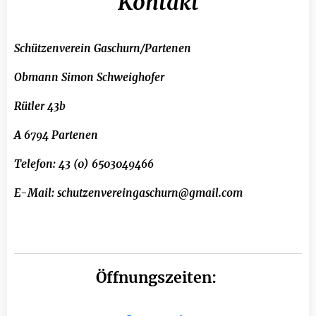
Kontakt
Schützenverein Gaschurn/Partenen
Obmann Simon Schweighofer
Rütler 43b
A 6794 Partenen
Telefon: 43 (0) 6503049466
E-Mail: schutzenvereingaschurn@gmail.com
Öffnungszeiten: