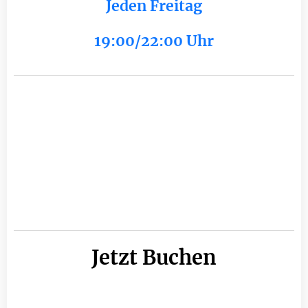
Jeden Freitag
19:00/22:00 Uhr
Jetzt Buchen