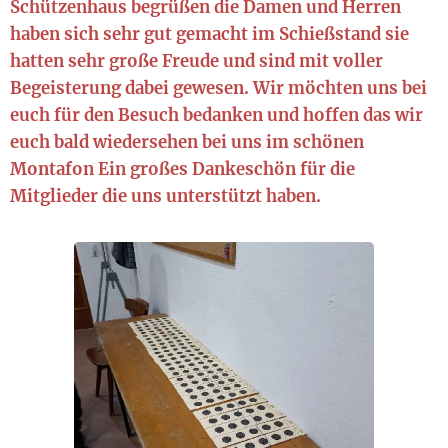
Schützenhaus begrüßen die Damen und Herren
haben sich sehr gut gemacht im Schießstand sie
hatten sehr große Freude und sind mit voller
Begeisterung dabei gewesen. Wir möchten uns bei
euch für den Besuch bedanken und hoffen das wir
euch bald wiedersehen bei uns im schönen
Montafon Ein großes Dankeschön für die
Mitglieder die uns unterstützt haben.