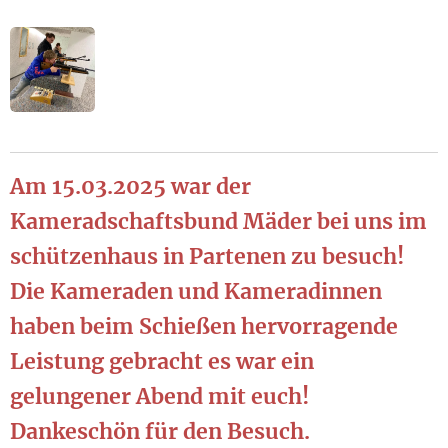
Am 15.03.2025 war der
Kameradschaftsbund Mäder bei uns im
schützenhaus in Partenen zu besuch!
Die Kameraden und Kameradinnen
haben beim Schießen hervorragende
Leistung gebracht es war ein
gelungener Abend mit euch!
Dankeschön für den Besuch.