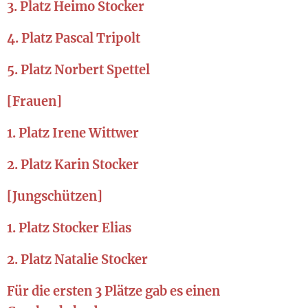
3. Platz Heimo Stocker
4. Platz Pascal Tripolt
5. Platz Norbert Spettel
[Frauen]
1. Platz Irene Wittwer
2. Platz Karin Stocker
[Jungschützen]
1. Platz Stocker Elias
2. Platz Natalie Stocker
Für die ersten 3 Plätze gab es einen