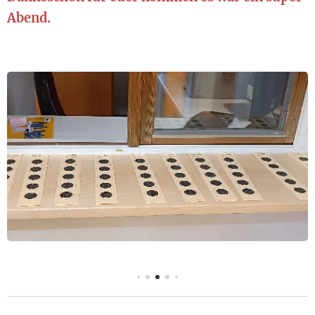
Abend.