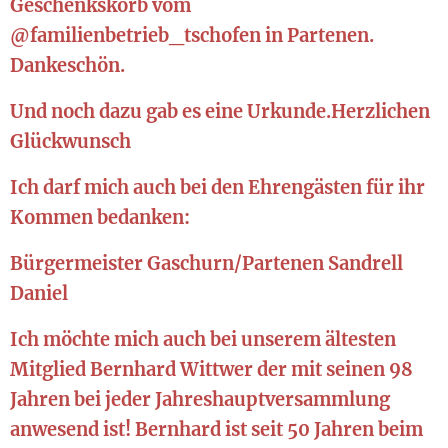
Geschenkskorb vom
@familienbetrieb_tschofen in Partenen.
Dankeschön.
Und noch dazu gab es eine Urkunde.Herzlichen
Glückwunsch
Ich darf mich auch bei den Ehrengästen für ihr
Kommen bedanken:
Bürgermeister Gaschurn/Partenen Sandrell
Daniel
Ich möchte mich auch bei unserem ältesten
Mitglied Bernhard Wittwer der mit seinen 98
Jahren bei jeder Jahreshauptversammlung
anwesend ist! Bernhard ist seit 50 Jahren beim