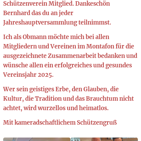
Schützenverein Mitglied. Dankeschön
Bernhard das du an jeder
Jahreshauptversammlung teilnimmst.
Ich als Obmann möchte mich bei allen
Mitgliedern und Vereinen im Montafon für die
ausgezeichnete Zusammenarbeit bedanken und
wünsche allen ein erfolgreiches und gesundes
Vereinsjahr 2025.
Wer sein geistiges Erbe, den Glauben, die
Kultur, die Tradition und das Brauchtum nicht
achtet, wird wurzellos und heimatlos.
Mit kameradschaftlichem Schützengruß