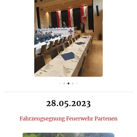
28.05.2023
Fahrzeugsegnung Feuerwehr Partenen