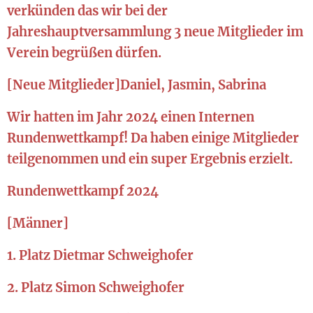
verkünden das wir bei der
Jahreshauptversammlung 3 neue Mitglieder im
Verein begrüßen dürfen.
[Neue Mitglieder]Daniel, Jasmin, Sabrina
Wir hatten im Jahr 2024 einen Internen
Rundenwettkampf! Da haben einige Mitglieder
teilgenommen und ein super Ergebnis erzielt.
Rundenwettkampf 2024
[Männer]
1. Platz Dietmar Schweighofer
2. Platz Simon Schweighofer