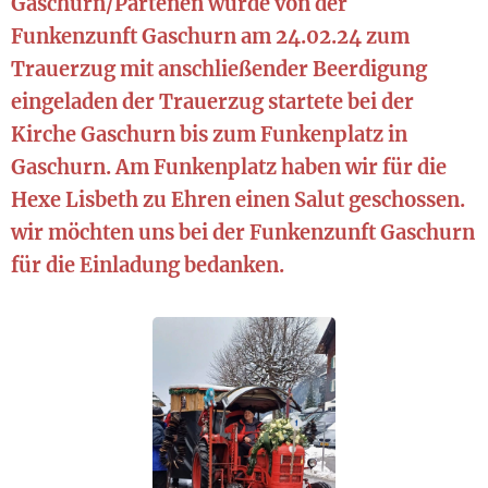
Gaschurn/Partenen wurde von der
Funkenzunft Gaschurn am 24.02.24 zum
Trauerzug mit anschließender Beerdigung
eingeladen der Trauerzug startete bei der
Kirche Gaschurn bis zum Funkenplatz in
Gaschurn. Am Funkenplatz haben wir für die
Hexe Lisbeth zu Ehren einen Salut geschossen.
wir möchten uns bei der Funkenzunft Gaschurn
für die Einladung bedanken.