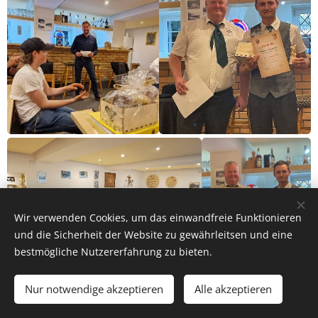
Wir verwenden Cookies, um das einwandfreie Funktionieren
und die Sicherheit der Website zu gewährleitsen und eine
bestmögliche Nutzererfahrung zu bieten.
Nur notwendige akzeptieren
Alle akzeptieren
Los geht´s
Erstellen Sie Ihre Webseite gratis!