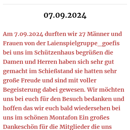
07.09.2024
Am 7.09.2024 durften wir 27 Männer und
Frauen von der Laienspielgruppe_goefis
bei uns im Schützenhaus begrüßen die
Damen und Herren haben sich sehr gut
gemacht im Schießstand sie hatten sehr
große Freude und sind mit voller
Begeisterung dabei gewesen. Wir möchten
uns bei euch für den Besuch bedanken und
hoffen das wir euch bald wiedersehen bei
uns im schönen Montafon Ein großes
Dankeschön für die Mitglieder die uns