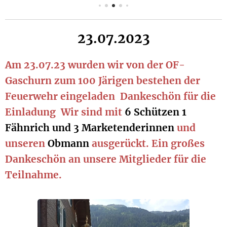
23.07.2023
Am 23.07.23 wurden wir von der OF-
Gaschurn zum 100 Järigen bestehen der
Feuerwehr eingeladen
Dankeschön für die
Einladung
Wir sind mit
6 Schützen 1
Fähnrich und 3 Marketenderinnen
und
unseren
Obmann
ausgerückt. Ein großes
Dankeschön an unsere Mitglieder für die
Teilnahme.