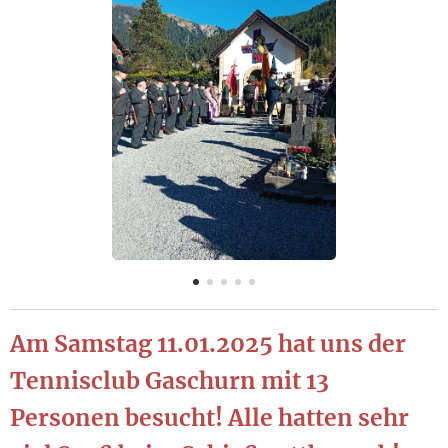
Am Samstag 11.01.2025 hat uns der
Tennisclub Gaschurn mit 13
Personen besucht! Alle hatten sehr