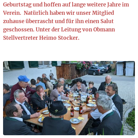
Geburtstag und hoffen auf lange weitere Jahre im
Verein. Natürlich haben wir unser Mitglied
zuhause überrascht und für ihn einen Salut
geschossen. Unter der Leitung von Obmann
Stellvertreter Heimo Stocker.