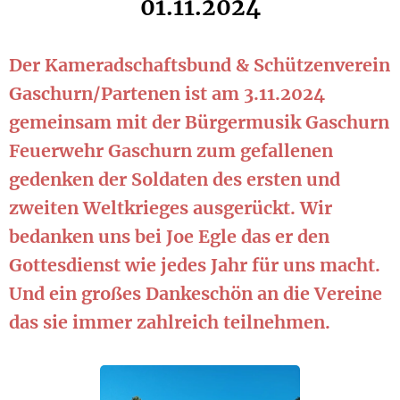
01.11.2024
Der Kameradschaftsbund & Schützenverein
Gaschurn/Partenen ist am 3.11.2024
gemeinsam mit der Bürgermusik Gaschurn
Feuerwehr Gaschurn zum gefallenen
gedenken der Soldaten des ersten und
zweiten Weltkrieges ausgerückt. Wir
bedanken uns bei Joe Egle das er den
Gottesdienst wie jedes Jahr für uns macht.
Und ein großes Dankeschön an die Vereine
das sie immer zahlreich teilnehmen.