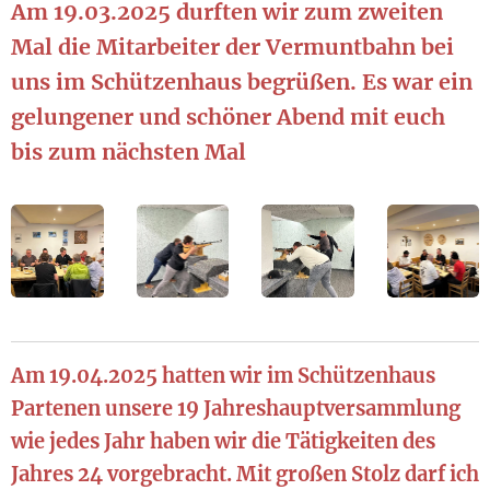
Am 19.03.2025 durften wir zum zweiten
Mal die Mitarbeiter der Vermuntbahn bei
uns im Schützenhaus begrüßen. Es war ein
gelungener und schöner Abend mit euch
bis zum nächsten Mal
Am 19.04.2025 hatten wir im Schützenhaus
Partenen unsere 19 Jahreshauptversammlung
wie jedes Jahr haben wir die Tätigkeiten des
Jahres 24 vorgebracht. Mit großen Stolz darf ich