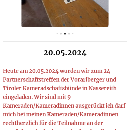
20.05.2024
Heute am 20.05.2024 wurden wir zum 24
Partnerschaftstreffen der Vorarlberger und
Tiroler Kameradschaftsbünde in Nassereith
eingeladen. Wir sind mit 9
Kameraden/Kameradinnen ausgerückt ich darf
mich bei meinen Kameraden/Kameradinnen
rechtherzlich für die Teilnahme an der