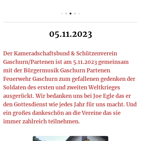
05.11.2023
Der Kameradschaftsbund & Schützenverein
Gaschurn/Partenen ist am 5.11.2023 gemeinsam
mit der Bürgermusik Gaschurn Partenen
Feuerwehr Gaschurn zum gefallenen gedenken der
Soldaten des ersten und zweiten Weltkrieges
ausgerückt. Wir bedanken uns bei Joe Egle das er
den Gottesdienst wie jedes Jahr für uns macht. Und
ein großes dankeschön an die Vereine das sie
immer zahlreich teilnehmen.