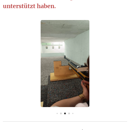
unterstützt haben.