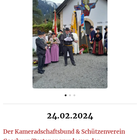
24.02.2024
Der Kameradschaftsbund & Schützenverein