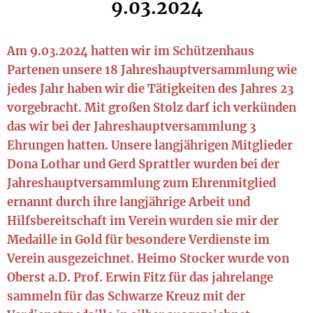
9.03.2024
Am 9.03.2024 hatten wir im Schützenhaus
Partenen unsere 18 Jahreshauptversammlung wie
jedes Jahr haben wir die Tätigkeiten des Jahres 23
vorgebracht. Mit großen Stolz darf ich verkünden
das wir bei der Jahreshauptversammlung 3
Ehrungen hatten. Unsere langjährigen Mitglieder
Dona Lothar und Gerd Sprattler wurden bei der
Jahreshauptversammlung zum Ehrenmitglied
ernannt durch ihre langjährige Arbeit und
Hilfsbereitschaft im Verein wurden sie mir der
Medaille in Gold für besondere Verdienste im
Verein ausgezeichnet. Heimo Stocker wurde von
Oberst a.D. Prof. Erwin Fitz für das jahrelange
sammeln für das Schwarze Kreuz mit der