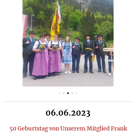
06.06.2023
50 Geburtstag von Unserem Mitglied Frank