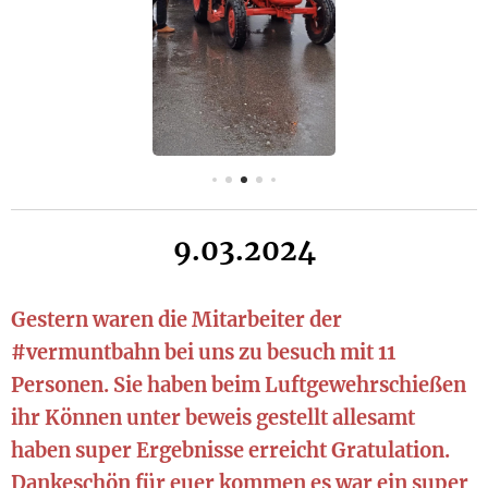
9.03.2024
Gestern waren die Mitarbeiter der
#vermuntbahn bei uns zu besuch mit 11
Personen. Sie haben beim Luftgewehrschießen
ihr Können unter beweis gestellt allesamt
haben super Ergebnisse erreicht Gratulation.
Dankeschön für euer kommen es war ein super